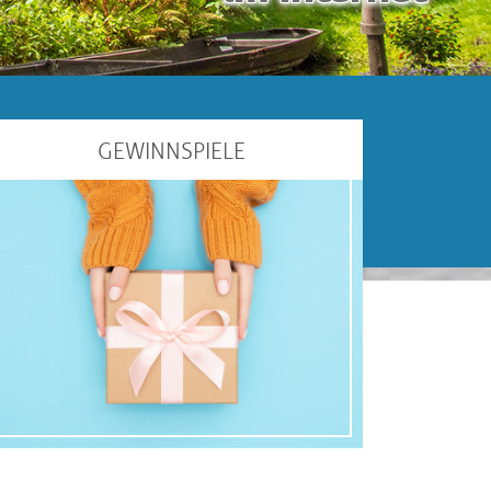
GEWINNSPIELE