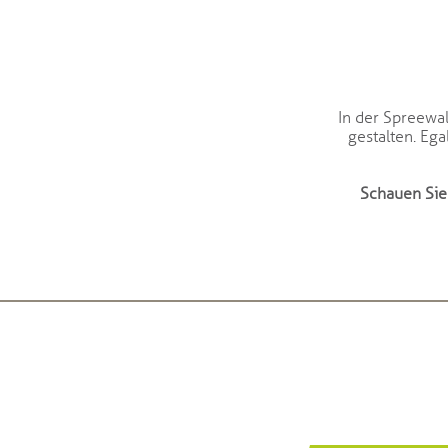
In der Spreewal
gestalten. Ega
Schauen Sie