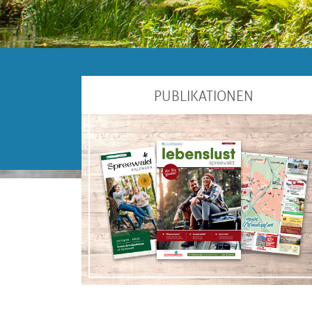
PUBLIKATIONEN