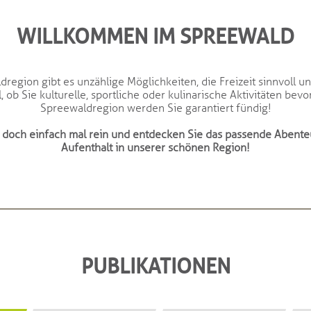
WILLKOMMEN IM SPREEWALD
dregion gibt es unzählige Möglichkeiten, die Freizeit sinnvoll un
l, ob Sie kulturelle, sportliche oder kulinarische Aktivitäten bevo
Spreewaldregion werden Sie garantiert fündig!
 doch einfach mal rein und entdecken Sie das passende Abenteu
Aufenthalt in unserer schönen Region!
PUBLIKATIONEN