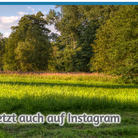
etzt auch auf Instagram